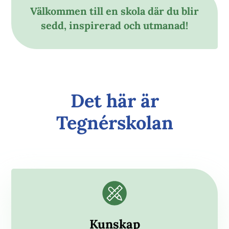
Välkommen till en skola där du blir
sedd, inspirerad och utmanad!
Det här är
Tegnérskolan
Kunskap