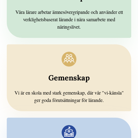
Våra lärare arbetar ämnesövergripande och använder ett
verklighetsbaserat lärande i nära samarbete med
näringslivet.
Gemenskap
Vi är en skola med stark gemenskap, där vår "vi-känsla"
ger goda förutsättningar för lärande.