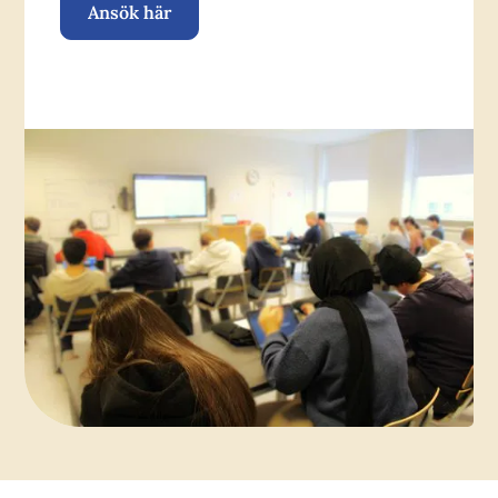
Ansök här