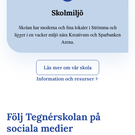
Skolmiljö
Skolan har moderna och fina lokaler i Strömma och
ligger i en vacker miljö nära Kreativum och Sparbanken
Arena.
Läs mer om vår skola
Information och resurser
Följ Tegnérskolan på
sociala medier