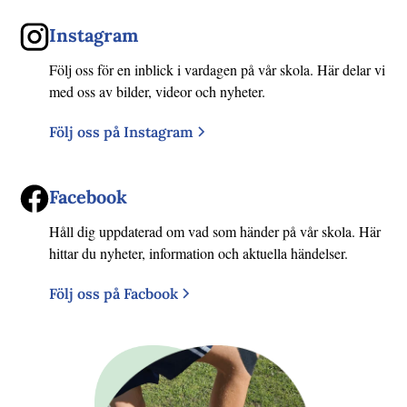
Instagram
Följ oss för en inblick i vardagen på vår skola. Här delar vi
med oss av bilder, videor och nyheter.
Följ oss på Instagram
Facebook
Håll dig uppdaterad om vad som händer på vår skola. Här
hittar du nyheter, information och aktuella händelser.
Följ oss på Facbook