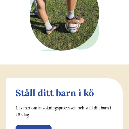
Ställ ditt barn i kö
Läs mer om ansökningsprocessen och ställ ditt barn i
kö idag.